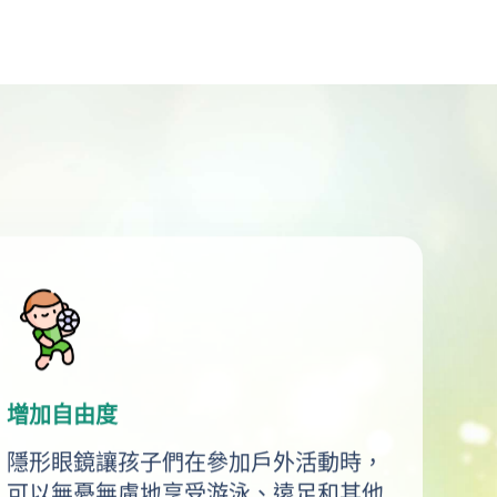
增加自由度
隱形眼鏡讓孩子們在參加戶外活動時，
可以無憂無慮地享受游泳、遠足和其他