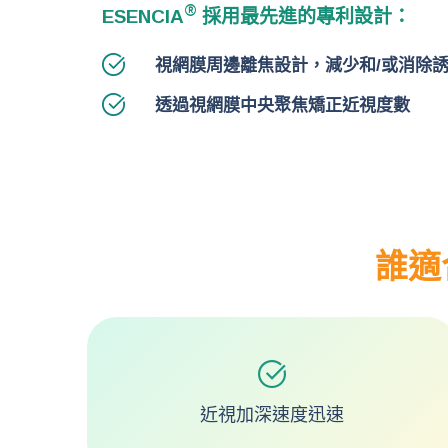
®
ESENCIA
採用最先進的專利設計：
視網膜周邊離焦設計，減少和/或消除
透過視網膜中央聚焦矯正近視度數
誰適
近視加深速度迅速