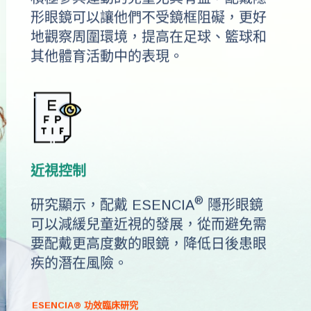
形眼鏡可以讓他們不受鏡框阻礙，更好
地觀察周圍環境，提高在足球、籃球和
其他體育活動中的表現。
近視控制
®
研究顯示，配戴 ESENCIA
隱形眼鏡
可以減緩兒童近視的發展，從而避免需
要配戴更高度數的眼鏡，降低日後患眼
疾的潛在風險。
ESENCIA® 功效臨床研究