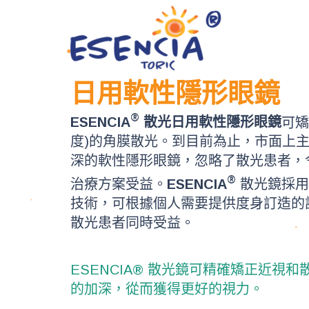
日用軟性隱形眼鏡
®
ESENCIA
散光日用軟性隱形眼鏡
可矯正
度)的角膜散光。到目前為止，市面上
深的軟性隱形眼鏡，忽略了散光患者，
®
治療方案受益。
ESENCIA
散光鏡採用 
技術，可根據個人需要提供度身訂造的
散光患者同時受益。
ESENCIA® 散光鏡可精確矯正近視
的加深，從而獲得更好的視力。