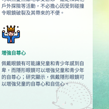
戶外探險等活動，不必擔心因受到碰撞
令眼鏡破裂及其帶來的不便。
增強自尊心
佩戴眼鏡有可能讓兒童和青少年感到自
卑，而隱形眼鏡可以增強兒童和青少年
的自尊心；研究顯示，佩戴隱形眼鏡可
以增強兒童的自尊心和自信心。