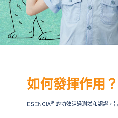
如何發揮作用
®
ESENCIA
的功效經過測試和認證，