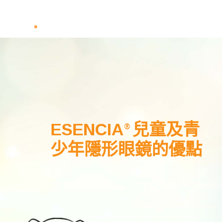
ESENCIA
兒童及青
®
少年隱形眼鏡的優點