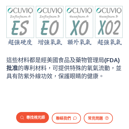
這些材料都是經美國食品及藥物管理局
(FDA)
批准
的專利材料，可提供特殊的氧氣流動，並
具有防紫外線功效，保護眼睛的健康。
尋找視光師
聯絡我們
常見問題