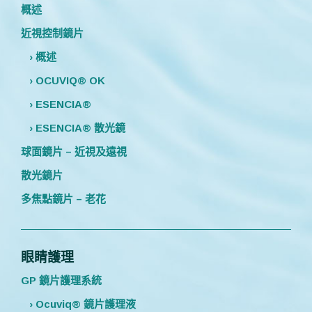
概述
近視控制鏡片
› 概述
› OCUVIQ® OK
› ESENCIA®
› ESENCIA® 散光鏡
球面鏡片 – 近視及遠視
散光鏡片
多焦點鏡片 – 老花
眼睛護理
GP 鏡片護理系統
› Ocuviq® 鏡片護理液