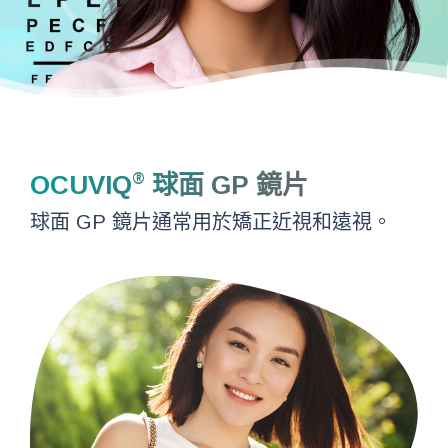
OCUVIQ
球面 GP 鏡片
®
球面 GP 鏡片通常用於矯正近視和遠視。