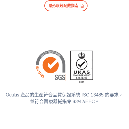
隱形眼鏡配戴指南
Oculus 產品的生產符合品質保證系統 ISO 13485 的要求，
並符合醫療器械指令 93/42/EEC。