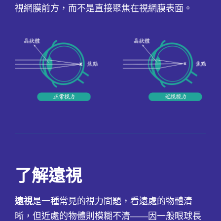
視網膜前方，而不是直接聚焦在視網膜表面。
了解遠視
遠視
是一種常見的視力問題，看遠處的物體清
晰，但近處的物體則模糊不清——因一般眼球長