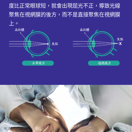
度比正常眼球短，就會出現屈光不正，導致光線
聚焦在視網膜的後方，而不是直接聚焦在視網膜
上。