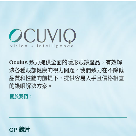
Oculus
致力提供全面的隱形眼鏡產品，有效解
決各種眼部健康的視力問題。我們致力在不降低
品質和性能的前提下，提供容易入手且價格相宜
的護眼解決方案。
關於我們
GP 鏡片