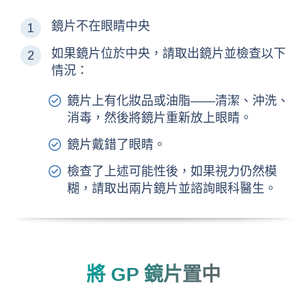
鏡片不在眼睛中央
如果鏡片位於中央，請取出鏡片並檢查以下
情況：
鏡片上有化妝品或油脂——清潔、沖洗、
消毒，然後將鏡片重新放上眼睛。
鏡片戴錯了眼睛。
檢查了上述可能性後，如果視力仍然模
糊，請取出兩片鏡片並諮詢眼科醫生。
將
GP
鏡片置中