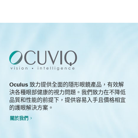
Oculus
致力提供全面的隱形眼鏡產品，有效解
決各種眼部健康的視力問題。我們致力在不降低
品質和性能的前提下，提供容易入手且價格相宜
的護眼解決方案。
關於我們