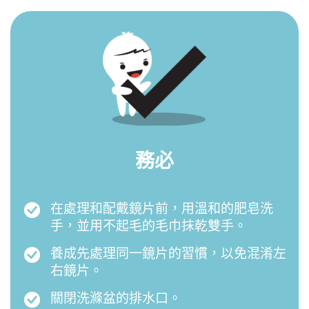
務必
在處理和配戴鏡片前，用溫和的肥皂洗
手，並用不起毛的毛巾抹乾雙手。
養成先處理同一鏡片的習慣，以免混淆左
右鏡片。
關閉洗滌盆的排水口。