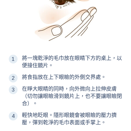
將一塊乾淨的毛巾放在眼睛下方的桌上，以
便接住鏡片。
將食指放在上下眼瞼的外側交界處。
在睜大眼睛的同時，向外微向上拉伸皮膚
（切勿讓眼瞼滑到鏡片上，也不要讓眼瞼閉
合）。
輕快地眨眼。隱形眼鏡會被眼瞼的壓力擠
壓，彈到乾淨的毛巾表面或手掌上。