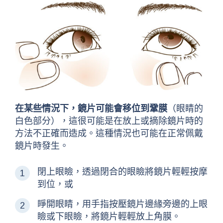
在某些情況下，鏡片可能會移位到鞏膜
（眼睛的
白色部分），這很可能是在放上或摘除鏡片時的
方法不正確而造成。這種情況也可能在正常佩戴
鏡片時發生。
閉上眼瞼，透過閉合的眼瞼將鏡片輕輕按摩
到位，或
睜開眼睛，用手指按壓鏡片邊緣旁邊的上眼
瞼或下眼瞼，將鏡片輕輕放上角膜。