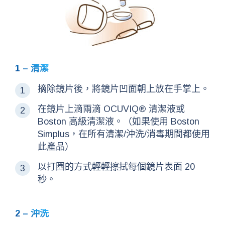
1 – 清潔
摘除鏡片後，將鏡片凹面朝上放在手掌上。
在鏡片上滴兩滴 OCUVIQ® 清潔液或
Boston 高級清潔液。（如果使用 Boston
Simplus，在所有清潔/沖洗/消毒期間都使用
此產品）
以打圈的方式輕輕擦拭每個鏡片表面 20
秒。
2 – 沖洗