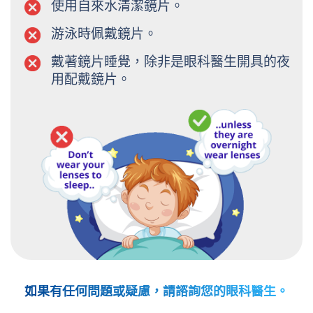
使用自來水清潔鏡片。
游泳時佩戴鏡片。
戴著鏡片睡覺，除非是眼科醫生開具的夜
用配戴鏡片。
如果有任何問題或疑慮，請諮詢您的眼科醫生。