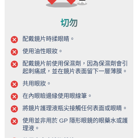
切勿
配戴鏡片時揉眼睛。
使用油性眼妝。
配戴鏡片前使用保濕劑，因為保濕劑會引
起刺痛感，並在鏡片表面留下一層薄膜。
共用眼妝。
在內眼瞼邊緣使用眼線筆。
將鏡片護理液瓶尖接觸任何表面或眼睛。
使用並非用於 GP 隱形眼鏡的眼藥水或護
理液。