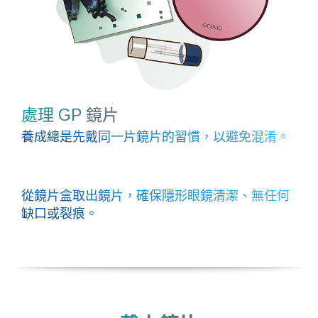
處理 GP 鏡片
養成總是先戴同一片鏡片的習慣，以避免混淆。
從鏡片盒取出鏡片，確保隱形眼鏡清潔、無任何
缺口或裂痕。