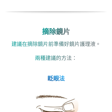
摘除鏡片
建議在摘除鏡片前準備好鏡片護理液。
兩種建議的方法：
眨眼法