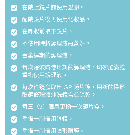
在戴上鏡片前使用髮膠。
配戴鏡片後再使用化妝品。
在卸妝前取下鏡片。
不使用時將護理液瓶蓋好。
丟棄過期的護理液。
每次浸泡時使用新的護理液，切勿加滿或
重複使用護理液。
每次從鏡盒取出 GP 鏡片後，用新的隱形
眼鏡護理液沖洗鏡盒並晾乾。
每三（3）個月更換一次鏡片盒。
準備一副備用眼鏡。
準備一副備用隱形眼鏡。