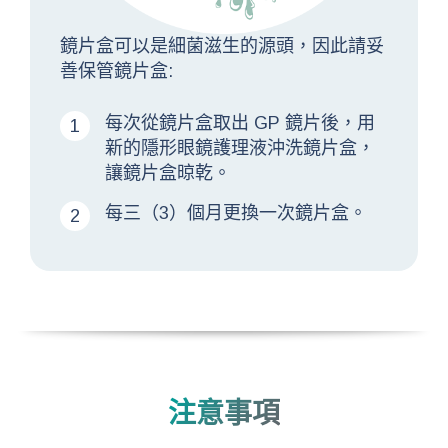
鏡片盒可以是細菌滋生的源頭，因此請妥
善保管鏡片盒:
每次從鏡片盒取出 GP 鏡片後，用
新的隱形眼鏡護理液沖洗鏡片盒，
讓鏡片盒晾乾。
每三（3）個月更換一次鏡片盒。
注意事項