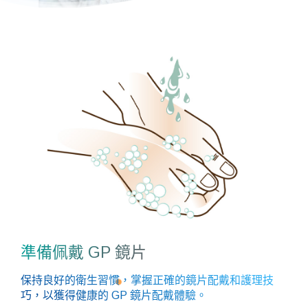
準備佩戴 GP 鏡片
保持良好的衛生習慣，掌握正確的鏡片配戴和護理技
巧，以獲得健康的 GP 鏡片配戴體驗。