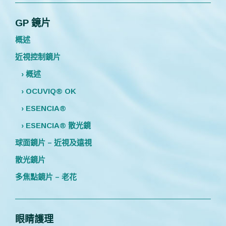
GP 鏡片
概述
近視控制鏡片
› 概述
› OCUVIQ® OK
› ESENCIA®
› ESENCIA® 散光鏡
球面鏡片 – 近視及遠視
散光鏡片
多焦點鏡片 – 老花
眼睛護理