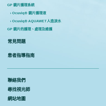
GP 鏡片護理系統
› Ocuviq® 鏡片護理液
› Ocuviq® AQUAWET人造淚水
GP 鏡片的護理、處理及維護
常見問題
患者指導指南
聯絡我們
尋找視光師
網站地圖