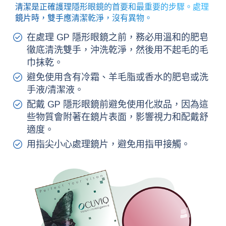
清潔是正確護理隱形眼鏡的首要和最重要的步驟。處理
鏡片時，雙手應清潔乾淨，沒有異物。
在處理 GP 隱形眼鏡之前，務必用溫和的肥皂
徹底清洗雙手，沖洗乾淨，然後用不起毛的毛
巾抹乾。
避免使用含有冷霜、羊毛脂或香水的肥皂或洗
手液/清潔液。
配戴 GP 隱形眼鏡前避免使用化妝品，因為這
些物質會附著在鏡片表面，影響視力和配戴舒
適度。
用指尖小心處理鏡片，避免用指甲接觸。