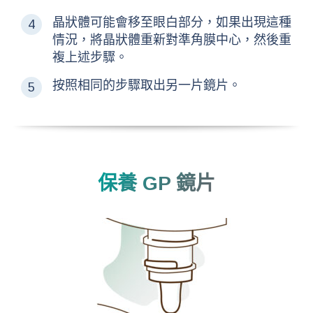
晶狀體可能會移至眼白部分，如果出現這種
情況，將晶狀體重新對準角膜中心，然後重
複上述步驟。
按照相同的步驟取出另一片鏡片。
保養 GP 鏡片