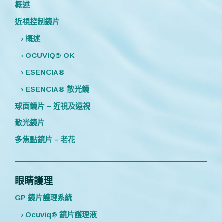
概述
近視控制鏡片
› 概述
› OCUVIQ® OK
› ESENCIA®
› ESENCIA® 散光鏡
球面鏡片 – 近視及遠視
散光鏡片
多焦點鏡片 – 老花
眼睛護理
GP 鏡片護理系統
› Ocuviq® 鏡片護理液